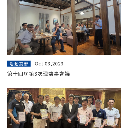
Oct.03,2023
活動剪影
第十四屆第3次理監事會議