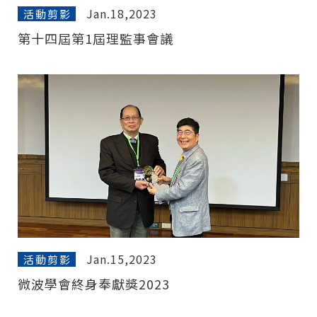
Jan.18,2023
活動剪影
第十四屆第1屆理監事會議
Jan.15,2023
活動剪影
微波學會終身奉獻獎2023