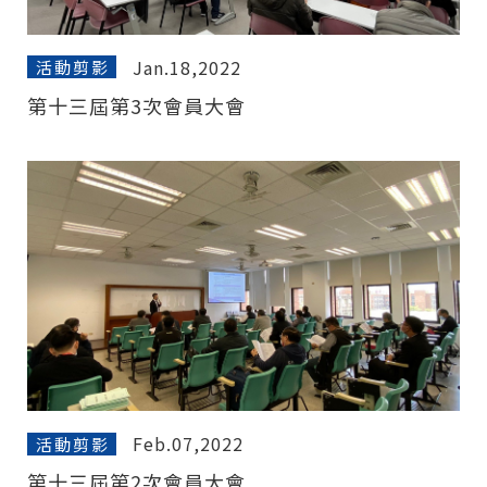
Jan.18,2022
活動剪影
第十三屆第3次會員大會
Feb.07,2022
活動剪影
第十三屆第2次會員大會