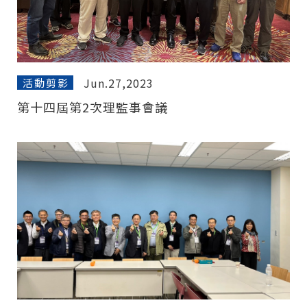
Jun.27,2023
活動剪影
第十四屆第2次理監事會議