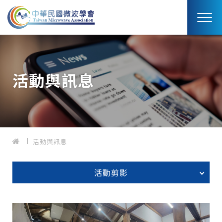
活動與訊息
活動與訊息
活動剪影