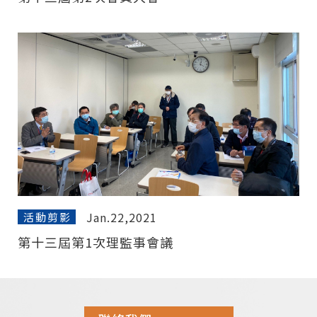
Jan.22,2021
活動剪影
第十三屆第1次理監事會議