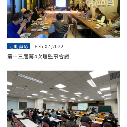
Feb.07,2022
活動剪影
第十三屆第4次理監事會議