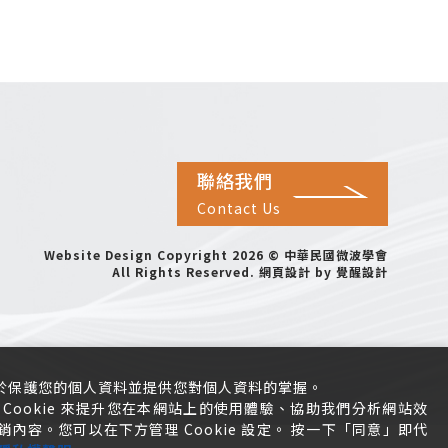
聯絡我們
Contact Us
Website Design
Copyright 2026 © 中華民國微波學會
All Rights Reserved.
網頁設計
by
覺醒設計
於保護您的個人資料並提供您對個人資料的掌握。
Cookie 來提升您在本網站上的使用體驗、協助我們分析網站效
容。您可以在下方管理 Cookie 設定。 按一下「同意」即代