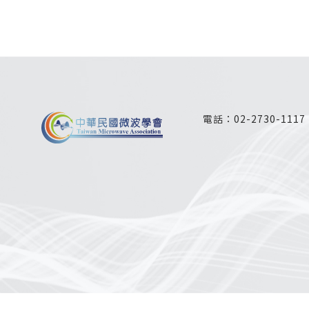
電話：
02-2730-1117