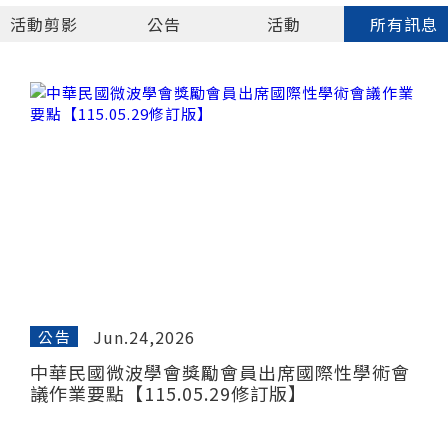
活動剪影
公告
活動
所有訊息
Jun.24,2026
公告
中華民國微波學會獎勵會員出席國際性學術會
議作業要點【115.05.29修訂版】