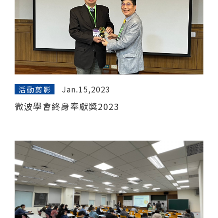
僅必需的
Cookies
同意
Jan.15,2023
活動剪影
微波學會終身奉獻獎2023