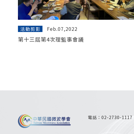
Feb.07,2022
活動剪影
第十三屆第4次理監事會議
電話：
02-2730-1117