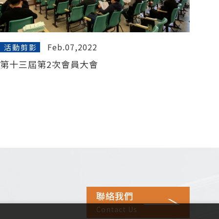
Feb.07,2022
活動剪影
第十三屆第2次會員大會
聯絡我們
Contact Us