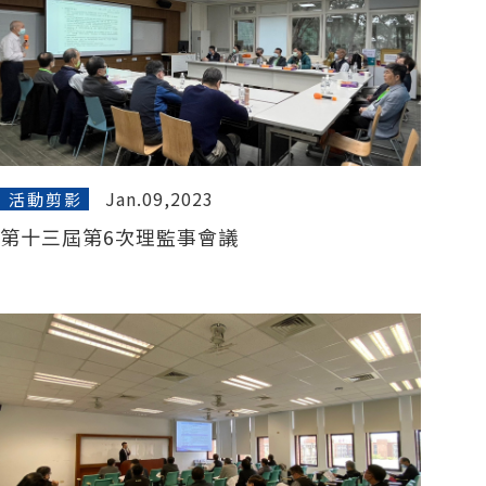
Jan.09,2023
活動剪影
第十三屆第6次理監事會議