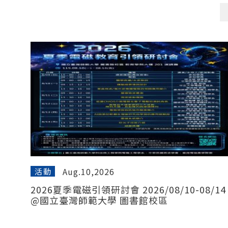
Aug.10,2026
活動
2026夏季電磁引領研討會 2026/08/10-08/14
@國立臺灣師範大學 圖書館校區