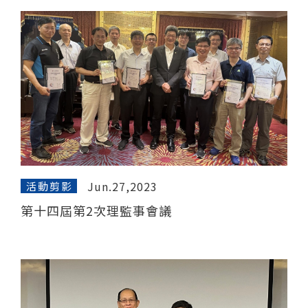
Jun.27,2023
活動剪影
第十四屆第2次理監事會議