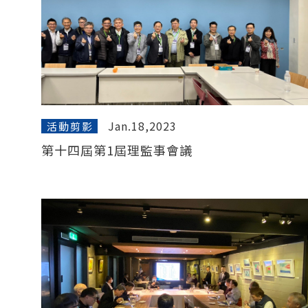
Jan.18,2023
活動剪影
第十四屆第1屆理監事會議