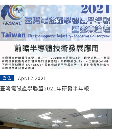
Apr.12,2021
公告
臺灣電磁產學聯盟2021年研發半年報